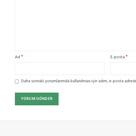
*
*
Ad
E-posta
Daha sonraki yorumlarımda kullanılması için adım, e-posta adresim