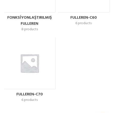
FONKSIYONLAŞTIRILMIŞ
FULLEREN-C60
FULLEREN
6 products
8 products
FULLEREN-C70
6 products