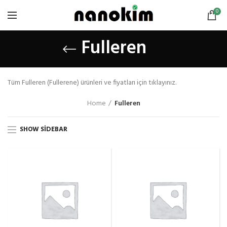
0
Fulleren
Tüm Fulleren (Fullerene) ürünleri ve fiyatları için tıklayınız.
Home
Fulleren
SHOW SIDEBAR