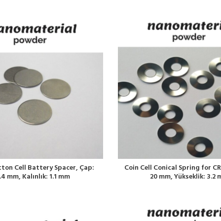
ton Cell Battery Spacer, Çap:
Coin Cell Conical Spring for C
.4 mm, Kalınlık: 1.1 mm
20 mm, Yükseklik: 3.2