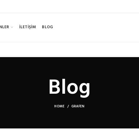
NLER
İLETİŞİM
BLOG
Blog
HOME
GRAFEN