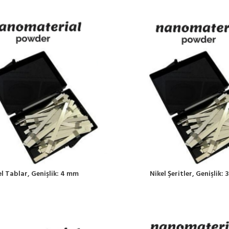
el Tablar, Genişlik: 4 mm
Nikel Şeritler, Genişlik: