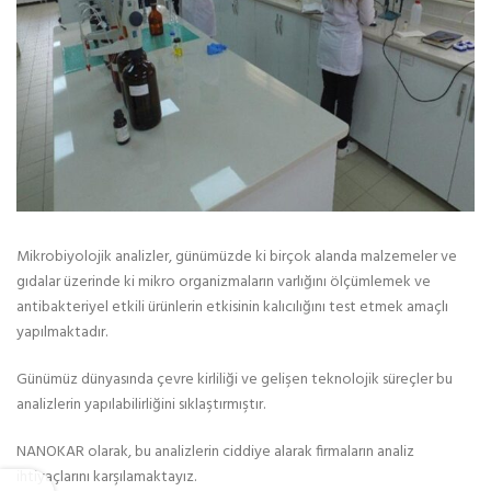
Mikrobiyolojik analizler, günümüzde ki birçok alanda malzemeler ve
gıdalar üzerinde ki mikro organizmaların varlığını ölçümlemek ve
antibakteriyel etkili ürünlerin etkisinin kalıcılığını test etmek amaçlı
yapılmaktadır.
Günümüz dünyasında çevre kirliliği ve gelişen teknolojik süreçler bu
analizlerin yapılabilirliğini sıklaştırmıştır.
NANOKAR olarak, bu analizlerin ciddiye alarak firmaların analiz
ihtiyaçlarını karşılamaktayız.