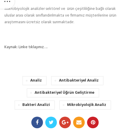
Mikrobiyolojik analizler sektörel ve ürün çeşitliliğine bağlı olarak
uluslar arası olarak sınıflandırılmakta ve firmamız müşterilerine ürün
araştırmasını ücretsiz olarak sunmaktadır.
Kaynak: Linke tıklayınız….
Analiz
Antibakteriyel Analiz
Antibakteriyel Üğrün Geliştirme
Bakteri Analizi
Mikrobiyolojik Analiz