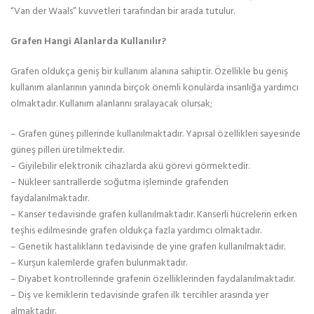
“Van der Waals” kuvvetleri tarafından bir arada tutulur.
Grafen Hangi Alanlarda Kullanılır?
Grafen oldukça geniş bir kullanım alanına sahiptir. Özellikle bu geniş
kullanım alanlarının yanında birçok önemli konularda insanlığa yardımcı
olmaktadır. Kullanım alanlarını sıralayacak olursak;
– Grafen güneş pillerinde kullanılmaktadır. Yapısal özellikleri sayesinde
güneş pilleri üretilmektedir.
– Giyilebilir elektronik cihazlarda akü görevi görmektedir.
– Nükleer santrallerde soğutma işleminde grafenden
faydalanılmaktadır.
– Kanser tedavisinde grafen kullanılmaktadır. Kanserli hücrelerin erken
teşhis edilmesinde grafen oldukça fazla yardımcı olmaktadır.
– Genetik hastalıkların tedavisinde de yine grafen kullanılmaktadır.
– Kurşun kalemlerde grafen bulunmaktadır.
– Diyabet kontrollerinde grafenin özelliklerinden faydalanılmaktadır.
– Diş ve kemiklerin tedavisinde grafen ilk tercihler arasında yer
almaktadır.