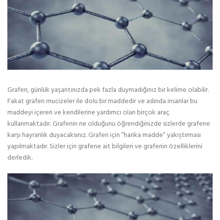
Grafen, günlük yaşantınızda pek fazla duymadığınız bir kelime olabilir.
Fakat grafen mucizeler ile dolu bir maddedir ve aslında insanlar bu
maddeyi içeren ve kendilerine yardımcı olan birçok araç
kullanmaktadır. Grafenin ne olduğunu öğrendiğinizde sizlerde grafene
karşı hayranlık duyacaksınız. Grafen için “harika madde” yakıştırması
yapılmaktadır. Sizler için grafene ait bilgileri ve grafenin özelliklerini
derledik.