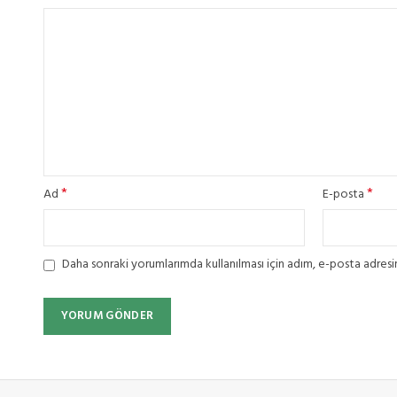
*
*
Ad
E-posta
Daha sonraki yorumlarımda kullanılması için adım, e-posta adresim