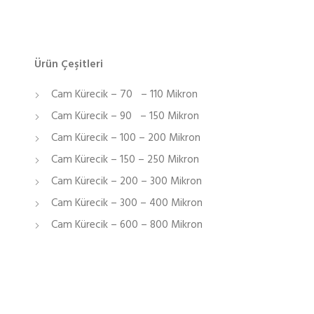
Ürün Çeşitleri
Cam Kürecik – 70 – 110 Mikron
Cam Kürecik – 90 – 150 Mikron
Cam Kürecik – 100 – 200 Mikron
Cam Kürecik – 150 – 250 Mikron
Cam Kürecik – 200 – 300 Mikron
Cam Kürecik – 300 – 400 Mikron
Cam Kürecik – 600 – 800 Mikron