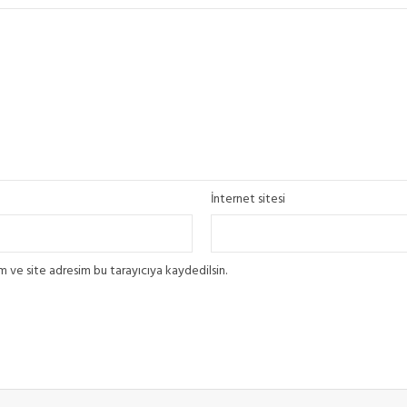
İnternet sitesi
 ve site adresim bu tarayıcıya kaydedilsin.