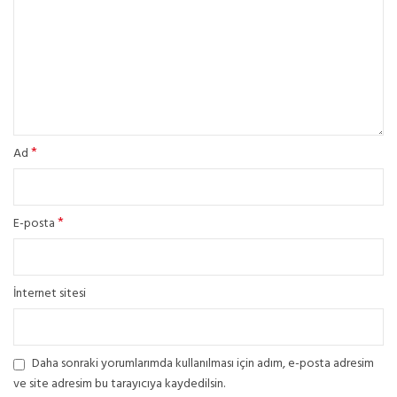
*
Ad
*
E-posta
İnternet sitesi
Daha sonraki yorumlarımda kullanılması için adım, e-posta adresim
ve site adresim bu tarayıcıya kaydedilsin.