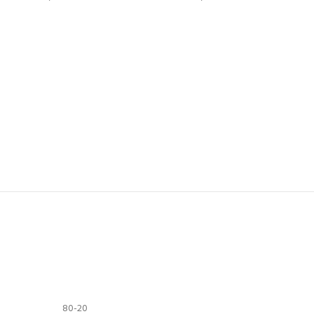
80-20