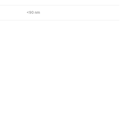
<90 nm