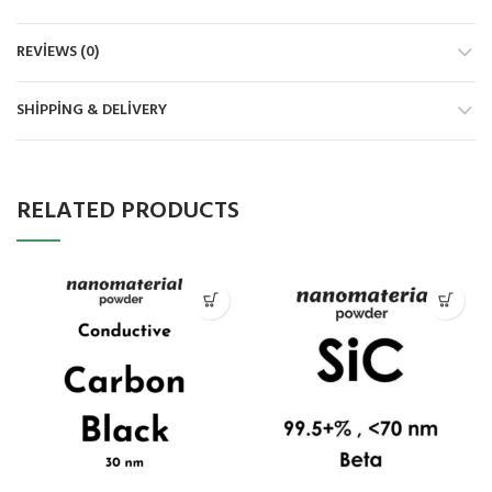
REVIEWS (0)
SHIPPING & DELIVERY
RELATED PRODUCTS