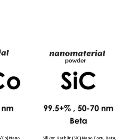
/Co) Nano
Silikon Karbür (SiC) Nano Tozu, Beta,