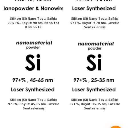
Silikon (Si) Nano Tozu, Saflık:
Silikon (Si) Nano Tozu, Saflık:
99.5+%, Boyut: 90 nm, Nano toz
97+%, Boyut: < 70 nm, Lazerle
& Nano tel
Sentezlenmiş
Silikon (Si) Nano Tozu, Saflık:
Silikon (Si) Nano Tozu, Saflık:
97+%, Boyut: 45-65 nm, Lazerle
97+%, Boyut: 25-35 nm, Lazerle
Sentezlenmiş
Sentezlenmiş