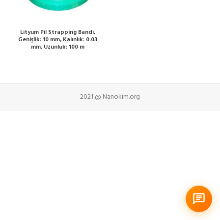
Lityum Pil Strapping Bandı,
Genişlik: 10 mm, Kalınlık: 0.03
mm, Uzunluk: 100 m
2021 @ Nanokim.org