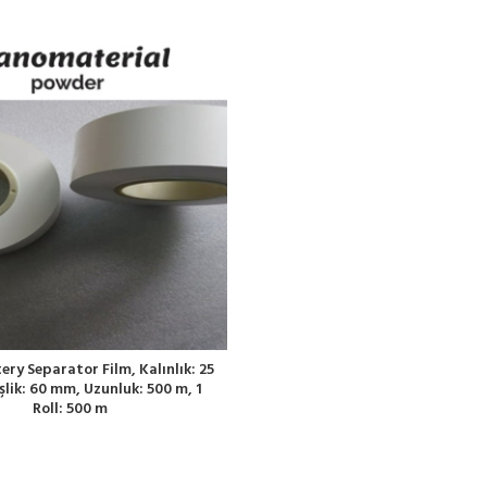
ery Separator Film, Kalınlık: 25
şlik: 60 mm, Uzunluk: 500 m, 1
Roll: 500 m