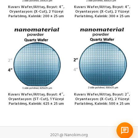
Kuvars Wafer/Alttaş, Boyut: 4″,
Kuvars Wafer/Alttaş, Boyut: 4″,
Oryantasyon: (X-Cut), 2 Yüzeyi
Oryantasyon: (X-Cut), 2 Yüzeyi
Parlatılmış, Kalınlık: 200 ± 25 um
Parlatılmış, Kalınlık: 300 ± 25 um
Kuvars Wafer/Alttaş, Boyut: 4″,
Kuvars Wafer/Alttaş, Boyut: 2″,
Oryantasyon: (ST-Cut), 1 Yüzeyi
Oryantasyon: (X-Cut), 2 Yüzeyi
Parlatılmış, Kalınlık: 625 ± 25 um
Parlatılmış, Kalınlık: 500 ± 25 um
2021 @ Nanokim.org