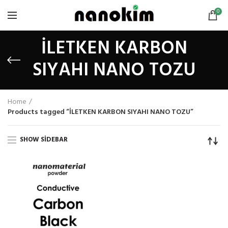
0
İLETKEN KARBON
SIYAHI NANO TOZU
Home
Products tagged “İLETKEN KARBON SIYAHI NANO TOZU”
SHOW SIDEBAR