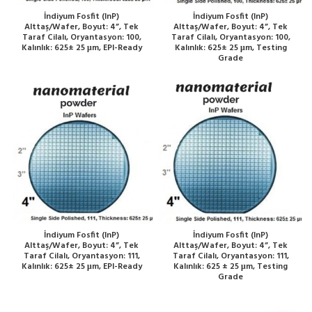
İndiyum Fosfit (InP)
İndiyum Fosfit (InP)
Alttaş/Wafer, Boyut: 4”, Tek
Alttaş/Wafer, Boyut: 4”, Tek
Taraf Cilalı, Oryantasyon: 100,
Taraf Cilalı, Oryantasyon: 100,
Kalınlık: 625± 25 μm, EPI-Ready
Kalınlık: 625± 25 μm, Testing
Grade
İndiyum Fosfit (InP)
İndiyum Fosfit (InP)
Alttaş/Wafer, Boyut: 4”, Tek
Alttaş/Wafer, Boyut: 4”, Tek
Taraf Cilalı, Oryantasyon: 111,
Taraf Cilalı, Oryantasyon: 111,
Kalınlık: 625± 25 μm, EPI-Ready
Kalınlık: 625 ± 25 μm, Testing
Grade