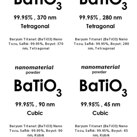
Baryum Titanat (BaTiO3) Nano
Baryum Titanat (BaTiO3) Nano
Tozu, Saflık: 99.95%, Boyut: 370
Tozu, Saflık: 99.95%, Boyut: 280
nm, Tetragonal
nm, Tetragonal
Baryum Titanat (BaTiO3) Nano
Baryum Titanat (BaTiO3) Nano
Tozu, Saflık: 99.95%, Boyut: 90
Tozu, Saflık: 99.95%, Boyut: 45
nm, Kübik
nm, Kübik