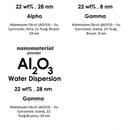
Alüminyum Oksit (Al2O3) – Su
Alüminyum Oksit (Al2O3) – Su
İçerisinde, Alfa, 22 %ağ, Boyut:
İçerisinde, Gama, 22 %ağ,
28 nm
Boyut: 8 nm
Alüminyum Oksit (Al2O3) – Su
İçerisinde, Gama, 22
%ağ,Boyutu: 28 nm