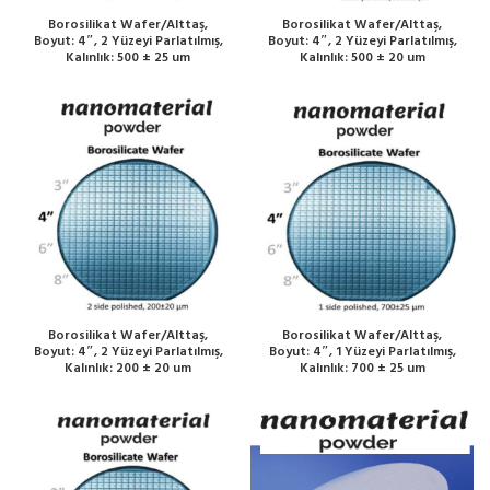
Borosilikat Wafer/Alttaş,
Borosilikat Wafer/Alttaş,
Boyut: 4″, 2 Yüzeyi Parlatılmış,
Boyut: 4″, 2 Yüzeyi Parlatılmış,
Kalınlık: 500 ± 25 um
Kalınlık: 500 ± 20 um
Borosilikat Wafer/Alttaş,
Borosilikat Wafer/Alttaş,
Boyut: 4″, 2 Yüzeyi Parlatılmış,
Boyut: 4″, 1 Yüzeyi Parlatılmış,
Kalınlık: 200 ± 20 um
Kalınlık: 700 ± 25 um