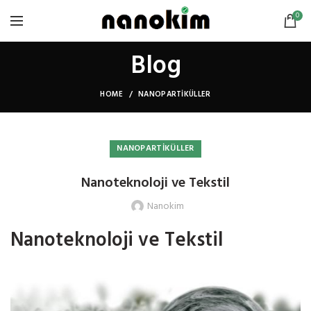
0
Blog
HOME
NANOPARTIKÜLLER
NANOPARTIKÜLLER
Nanoteknoloji ve Tekstil
Nanokim
Nanoteknoloji ve Tekstil