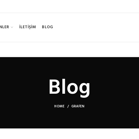
NLER
İLETİŞİM
BLOG
Blog
HOME
GRAFEN