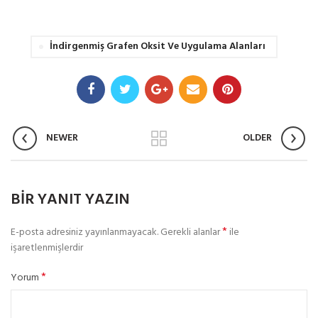
İndirgenmiş Grafen Oksit Ve Uygulama Alanları
NEWER
OLDER
BIR YANIT YAZIN
*
E-posta adresiniz yayınlanmayacak.
Gerekli alanlar
ile
işaretlenmişlerdir
*
Yorum