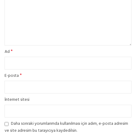
*
Ad
*
E-posta
İnternet sitesi
Daha sonraki yorumlarımda kullanılması için adım, e-posta adresim
ve site adresim bu tarayıcıya kaydedilsin.