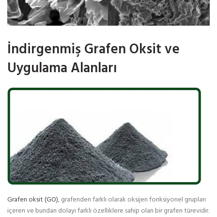
İndirgenmiş Grafen Oksit ve
Uygulama Alanları
Grafen oksit (GO)
, grafenden farklı olarak oksijen fonksiyonel grupları
içeren ve bundan dolayı farklı özelliklere sahip olan bir grafen türevidir.