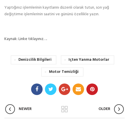
Yaptığınız işlemlerinin kayıtlarını düzenli olarak tutun, son yağ
değiştirme işlemlerinin saatini ve gününü özellikle yazın.
Kaynak: Linke tıklayınız….
Denizcilik Bilgileri
Içten Yanma Motorlar
Motor Temizliği
NEWER
OLDER