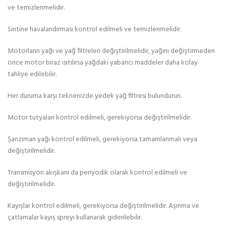
ve temizlenmelidir.
Sintine havalandırması kontrol edilmeli ve temizlenmelidir.
Motorların yağı ve yağ filtreleri değiştirilmelidir, yağını değiştirmeden
önce motor biraz ısıtılırsa yağdaki yabancı maddeler daha kolay
tahliye edilebilir.
Her duruma karşı teknenizde yedek yağ filtresi bulundurun.
Motor tutyaları kontrol edilmeli, gerekiyorsa değiştirilmelidir.
Şanzıman yağı kontrol edilmeli, gerekiyorsa tamamlanmalı veya
değiştirilmelidir.
Transmisyon akışkanı da periyodik olarak kontrol edilmeli ve
değiştirilmelidir.
Kayışlar kontrol edilmeli, gerekiyorsa değiştirilmelidir. Aşınma ve
çatlamalar kayış spreyi kullanarak giderilebilir.