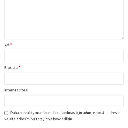
*
Ad
*
E-posta
İnternet sitesi
Daha sonraki yorumlarımda kullanılması için adım, e-posta adresim
ve site adresim bu tarayıcıya kaydedilsin.