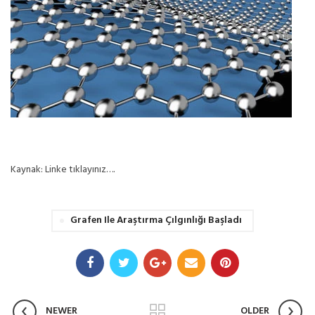
Kaynak: Linke tıklayınız….
Grafen Ile Araştırma Çılgınlığı Başladı
NEWER
OLDER