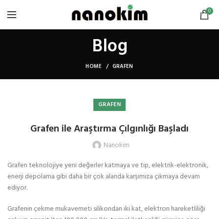
0
Blog
HOME
GRAFEN
GRAFEN
Grafen ile Araştırma Çılgınlığı Başladı
Nanokim
Grafen teknolojiye yeni değerler katmaya ve tıp, elektrik-elektronik,
enerji depolama gibi daha bir çok alanda karşımıza çıkmaya devam
ediyor.
Grafenin çekme mukavemeti silikondan iki kat, elektron hareketliliği