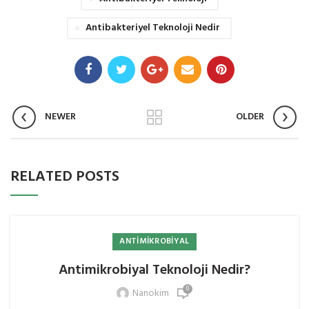
Antibakteriyel Teknoloji Nedir
NEWER
OLDER
RELATED POSTS
ANTIMIKROBIYAL
Antimikrobiyal Teknoloji Nedir?
0
Nanokim