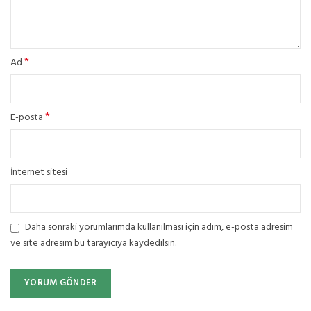
*
Ad
*
E-posta
İnternet sitesi
Daha sonraki yorumlarımda kullanılması için adım, e-posta adresim
ve site adresim bu tarayıcıya kaydedilsin.