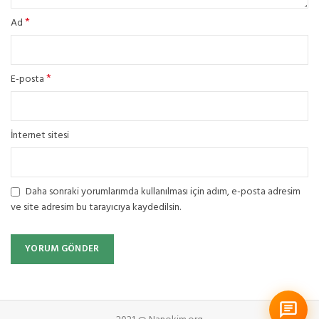
*
Ad
*
E-posta
İnternet sitesi
Daha sonraki yorumlarımda kullanılması için adım, e-posta adresim
ve site adresim bu tarayıcıya kaydedilsin.