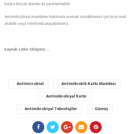
başka birçok alanda da yararlanılabilir.
Antimikrobiyal maddeler hakkında sormak istedikleriniz için bize mail
atabilir veya telefonla arayabilirsiniz.
Kaynak: Linke tıklayınız….
Antimicrobial
Antimikrobik Katkı Maddesi
Antimikrobiyal Katkı
Antimikrobiyal Teknolojiler
Gümüş