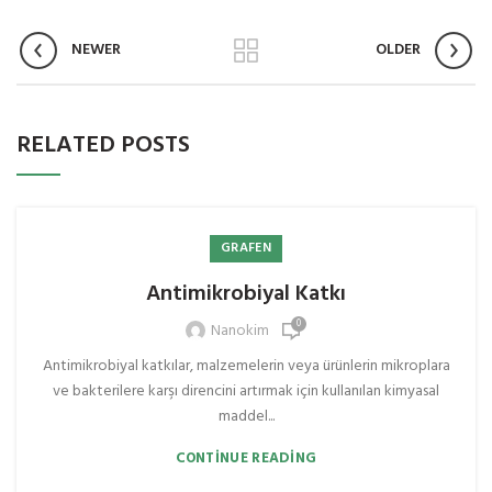
NEWER
OLDER
RELATED POSTS
GRAFEN
Antimikrobiyal Katkı
0
Nanokim
Antimikrobiyal katkılar, malzemelerin veya ürünlerin mikroplara
ve bakterilere karşı direncini artırmak için kullanılan kimyasal
maddel...
CONTINUE READING