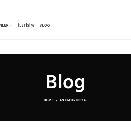
NLER
İLETİŞİM
BLOG
Blog
HOME
ANTIMIKROBIYAL