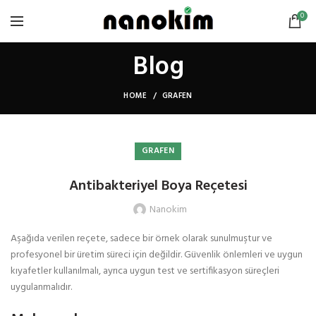
0
Blog
HOME
GRAFEN
GRAFEN
Antibakteriyel Boya Reçetesi
Nanokim
Aşağıda verilen reçete, sadece bir örnek olarak sunulmuştur ve
profesyonel bir üretim süreci için değildir. Güvenlik önlemleri ve uygun
kıyafetler kullanılmalı, ayrıca uygun test ve sertifikasyon süreçleri
uygulanmalıdır.