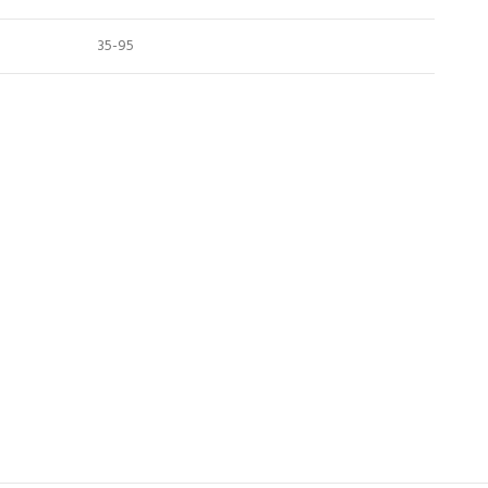
35-95