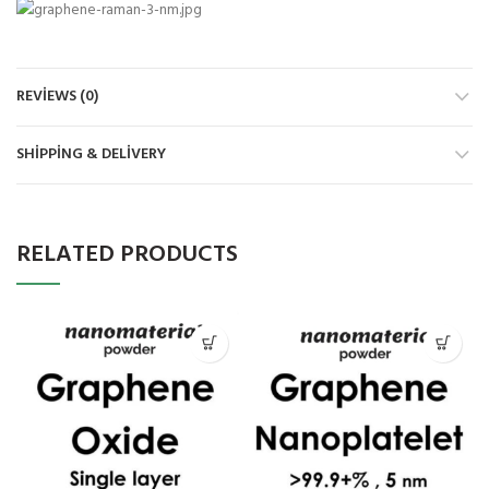
REVIEWS (0)
SHIPPING & DELIVERY
RELATED PRODUCTS